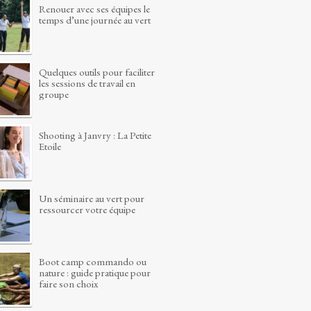
Renouer avec ses équipes le
temps d’une journée au vert
Quelques outils pour faciliter
les sessions de travail en
groupe
Shooting à Janvry : La Petite
Etoile
Un séminaire au vert pour
ressourcer votre équipe
Boot camp commando ou
nature : guide pratique pour
faire son choix