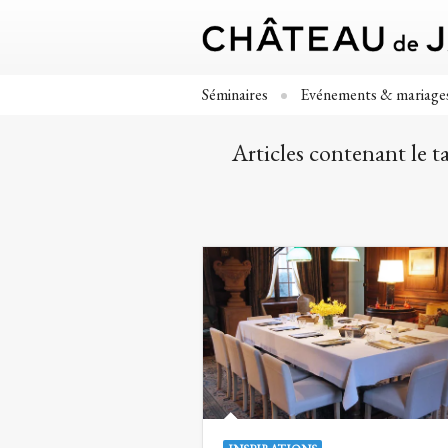
Séminaires
Evénements & mariage
Articles contenant le 