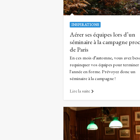
INSPIRATIONS
Aérer ses équipes lors d’un
séminaire à la campagne pro
de Paris
En ces mois d’automne, vous avez bes
requinquer vos équipes pour terminer
l'année en forme. Prévoyez donc un
séminaire à la campagne !
Lire la suite