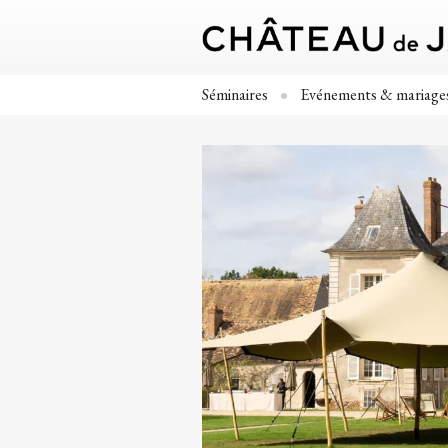
Séminaires
Evénements & mariage