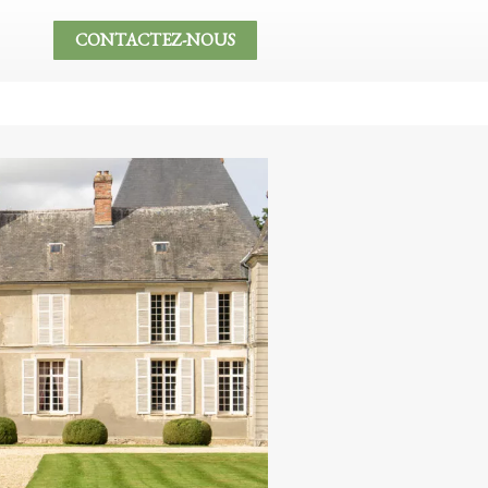
CONTACTEZ-NOUS