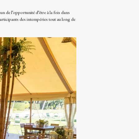
 de l’opportunité d’être à la fois dans
articipants des intempéries tout au long de