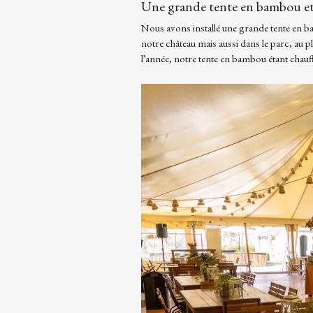
Une grande tente en bambou et 
Nous avons installé une grande tente en ba
notre château mais aussi dans le parc, au p
l’année, notre tente en bambou étant chauf