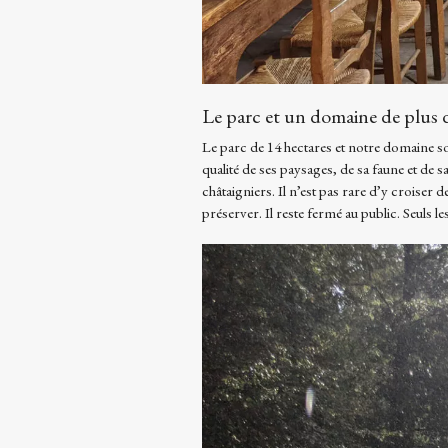
Le parc et un domaine de plus 
Le parc de 14 hectares et notre domaine so
qualité de ses paysages, de sa faune et de 
châtaigniers. Il n’est pas rare d’y croiser d
préserver. Il reste fermé au public. Seuls 