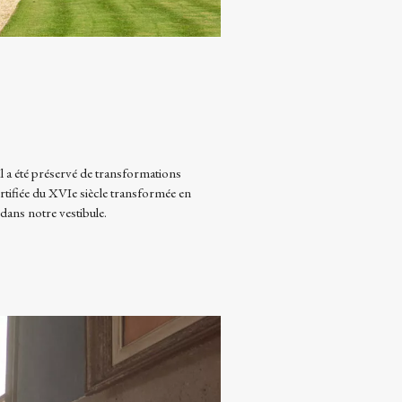
Il a été préservé de transformations
rtifiée du XVIe siècle transformée en
 dans notre vestibule.