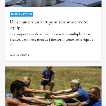
INSPIRATIONS
Un séminaire au vert pour ressourcer votre
équipe
Les propositions de séminaire au vert se multiplient en
France, c’est l’occasion de faire sortir toute votre équipe
du…
Lire la suite