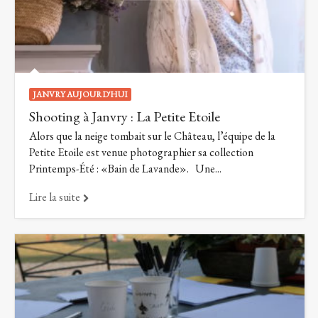
JANVRY AUJOURD'HUI
Shooting à Janvry : La Petite Etoile
Alors que la neige tombait sur le Château, l’équipe de la
Petite Etoile est venue photographier sa collection
Printemps-Été : «Bain de Lavande». Une...
Lire la suite