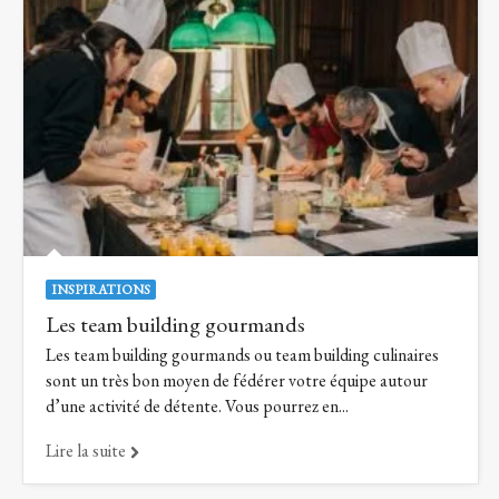
INSPIRATIONS
Les team building gourmands
Les team building gourmands ou team building culinaires
sont un très bon moyen de fédérer votre équipe autour
d’une activité de détente. Vous pourrez en...
Lire la suite