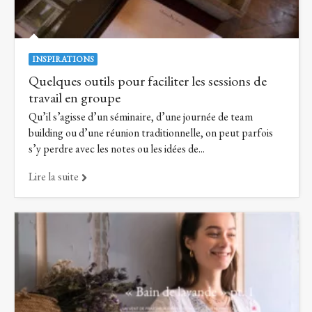
INSPIRATIONS
Quelques outils pour faciliter les sessions de
travail en groupe
Qu’il s’agisse d’un séminaire, d’une journée de team
building ou d’une réunion traditionnelle, on peut parfois
s’y perdre avec les notes ou les idées de...
Lire la suite