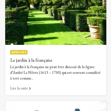
MÉMOIRE
Le jardin à la française
Le jardin à la française ne peut être dissocié de la figure
d’André Le Nôtre (1613 – 1700) qui est souvent considéré
à tort comme...
Lire la suite