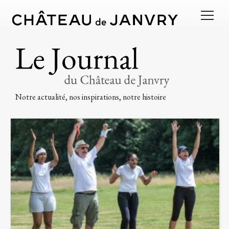
Notre actualité, nos inspirations, notre histoire