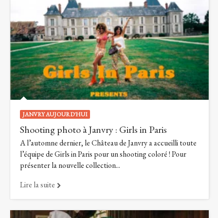
JANVRY AUJOURD'HUI
Shooting photo à Janvry : Girls in Paris
A l’automne dernier, le Château de Janvry a accueilli toute
l’équipe de Girls in Paris pour un shooting coloré ! Pour
présenter la nouvelle collection...
Lire la suite