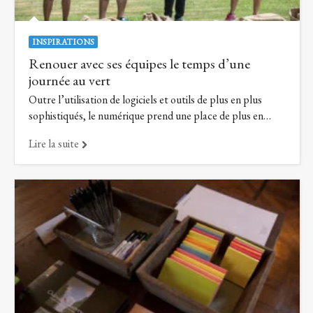
INSPIRATIONS
Renouer avec ses équipes le temps d’une
journée au vert
Outre l’utilisation de logiciels et outils de plus en plus
sophistiqués, le numérique prend une place de plus en…
Lire la suite