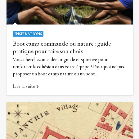
INSPIRATIONS
Boot camp commando ou nature : guide
pratique pour faire son choix
Vous cherchez une idée originale et sportive pour
renforcer la cohésion dans votre équipe ? Pourquoi ne pas
proposer un boot camp nature ou un boot...
Lire la suite