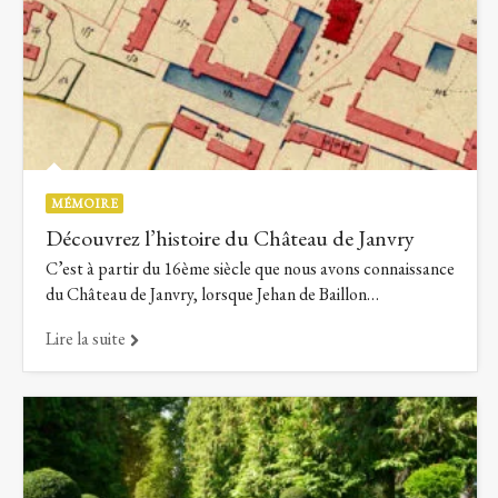
MÉMOIRE
Découvrez l’histoire du Château de Janvry
C’est à partir du 16ème siècle que nous avons connaissance
du Château de Janvry, lorsque Jehan de Baillon…
Lire la suite