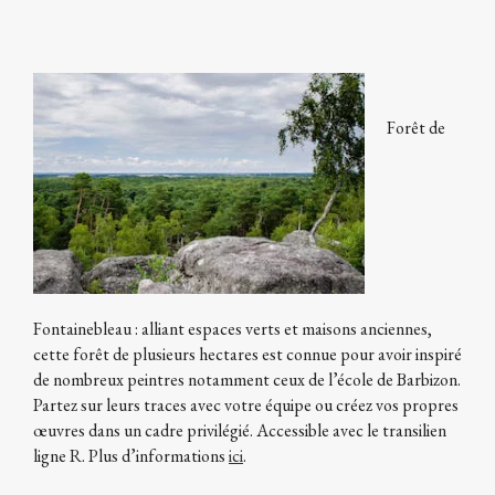
Forêt de
Fontainebleau : alliant espaces verts et maisons anciennes,
cette forêt de plusieurs hectares est connue pour avoir inspiré
de nombreux peintres notamment ceux de l’école de Barbizon.
Partez sur leurs traces avec votre équipe ou créez vos propres
œuvres dans un cadre privilégié. Accessible avec le transilien
ligne R. Plus d’informations
ici
.