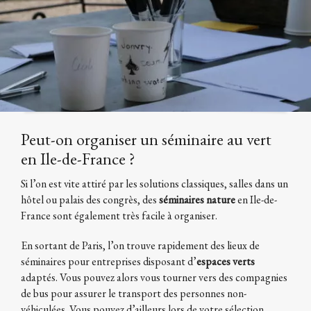
Peut-on organiser un séminaire au vert
en Ile-de-France ?
Si l’on est vite attiré par les solutions classiques, salles dans un
hôtel ou palais des congrès, des
séminaires
nature
en Ile-de-
France sont également très facile à organiser.
En sortant de Paris, l’on trouve rapidement des lieux de
séminaires pour entreprises disposant d’
espaces verts
adaptés. Vous pouvez alors vous tourner vers des compagnies
de bus pour assurer le transport des personnes non-
véhiculées. Vous pouvez d’ailleurs lors de votre sélection