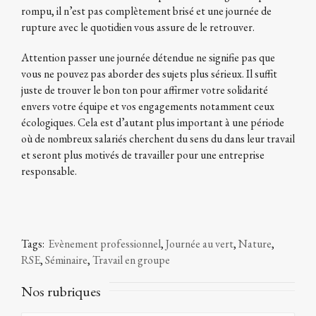
rompu, il n’est pas complètement brisé et une journée de
rupture avec le quotidien vous assure de le retrouver.
Attention passer une journée détendue ne signifie pas que
vous ne pouvez pas aborder des sujets plus sérieux. Il suffit
juste de trouver le bon ton pour affirmer votre solidarité
envers votre équipe et vos engagements notamment ceux
écologiques. Cela est d’autant plus important à une période
où de nombreux salariés cherchent du sens du dans leur travail
et seront plus motivés de travailler pour une entreprise
responsable.
Tags:
Evènement professionnel
,
Journée au vert
,
Nature
,
RSE
,
Séminaire
,
Travail en groupe
Nos rubriques