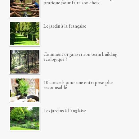
pratique pour faire son choix
Le jardin à la française
Comment organiser son team building
écologique ?
10 conseils pour une entreprise plus
responsable
Les jardins à l’anglaise