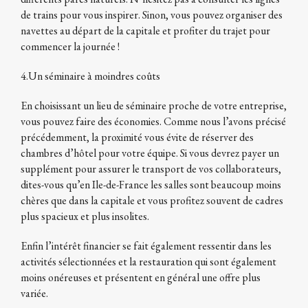
de trains pour vous inspirer. Sinon, vous pouvez organiser des
navettes au départ de la capitale et profiter du trajet pour
commencer la journée !
4.Un séminaire à moindres coûts
En choisissant un lieu de séminaire proche de votre entreprise,
vous pouvez faire des économies. Comme nous l’avons précisé
précédemment, la proximité vous évite de réserver des
chambres d’hôtel pour votre équipe. Si vous devrez payer un
supplément pour assurer le transport de vos collaborateurs,
dites-vous qu’en Ile-de-France les salles sont beaucoup moins
chères que dans la capitale et vous profitez souvent de cadres
plus spacieux et plus insolites.
Enfin l’intérêt financier se fait également ressentir dans les
activités sélectionnées et la restauration qui sont également
moins onéreuses et présentent en général une offre plus
variée.