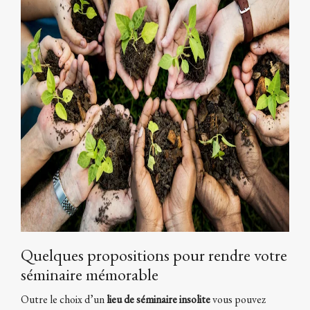
Quelques propositions pour rendre votre
séminaire mémorable
Outre le choix d’un
lieu de séminaire insolite
vous pouvez