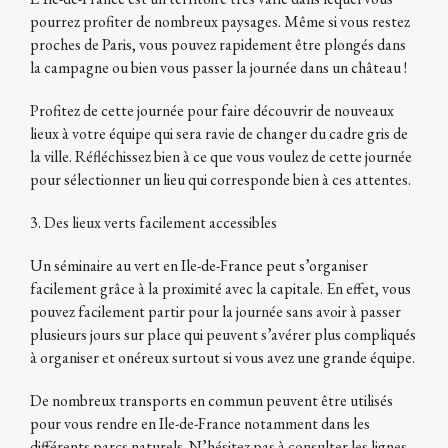
pourrez profiter de nombreux paysages. Même si vous restez
proches de Paris, vous pouvez rapidement être plongés dans
la campagne ou bien vous passer la journée dans un château !
Profitez de cette journée pour faire découvrir de nouveaux
lieux à votre équipe qui sera ravie de changer du cadre gris de
la ville. Réfléchissez bien à ce que vous voulez de cette journée
pour sélectionner un lieu qui corresponde bien à ces attentes.
3. Des lieux verts facilement accessibles
Un séminaire au vert en Ile-de-France peut s’organiser
facilement grâce à la proximité avec la capitale. En effet, vous
pouvez facilement partir pour la journée sans avoir à passer
plusieurs jours sur place qui peuvent s’avérer plus compliqués
à organiser et onéreux surtout si vous avez une grande équipe.
De nombreux transports en commun peuvent être utilisés
pour vous rendre en Ile-de-France notamment dans les
différents parcs naturels. N’hésitez pas à consulter les lignes