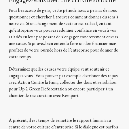
Pour beaucoup de gens, cette période nous a permis de nous
questionner et chercher à trouver comment donner du sens à
notre vie. Si un changement de secteur est radical, en tant
qu’entreprise vous pouvez redonner confiance en vous à vos
salariés en leur proposant de s’engager concrètement envers
une cause. Si pouvez bien entendu faire un don financier mais
profitez de votre journée hors de l’entreprise pour donner de
votre temps.
Déterminez quelles causes votre équipe veut soutenir et
engagez-vous ! Vous pouvez par exemple distribuer des repas
avec Action Contre la Faim, collecter des dons et sensibiliser
pour Up 2 Green Reforestation ou encore participer à un
chantier de restauration avec Rempart.
A présent, il est temps de remettre le rapport humain au
centre de votre culture d’entreprise. Si le dialogue est parfois