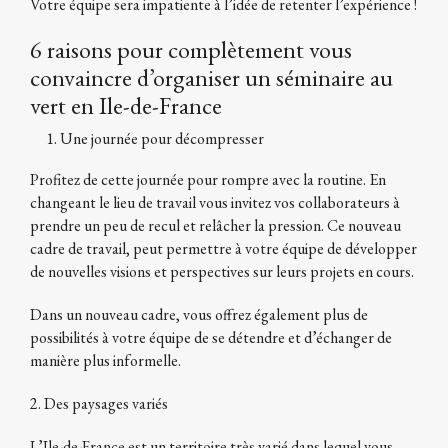
Votre équipe sera impatiente à l’idée de retenter l’expérience !
6 raisons pour complètement vous
convaincre d’organiser un séminaire au
vert en Ile-de-France
Une journée pour décompresser
Profitez de cette journée pour rompre avec la routine. En
changeant le lieu de travail vous invitez vos collaborateurs à
prendre un peu de recul et relâcher la pression. Ce nouveau
cadre de travail, peut permettre à votre équipe de développer
de nouvelles visions et perspectives sur leurs projets en cours.
Dans un nouveau cadre, vous offrez également plus de
possibilités à votre équipe de se détendre et d’échanger de
manière plus informelle.
2. Des paysages variés
L’Ile-de-France est un territoire très varié dans lequel vous