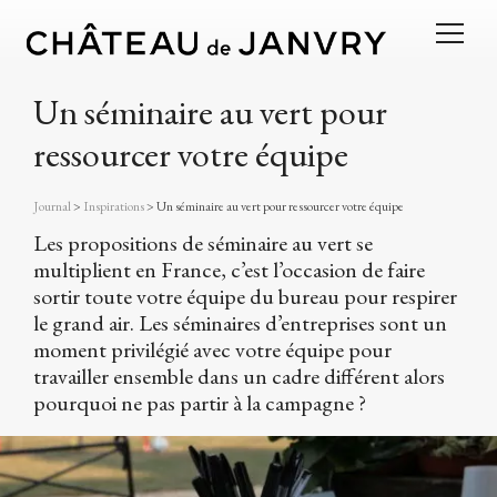
Un séminaire au vert pour
ressourcer votre équipe
Journal
>
Inspirations
>
Un séminaire au vert pour ressourcer votre équipe
Les propositions de séminaire au vert se
multiplient en France, c’est l’occasion de faire
sortir toute votre équipe du bureau pour respirer
le grand air. Les séminaires d’entreprises sont un
moment privilégié avec votre équipe pour
travailler ensemble dans un cadre différent alors
pourquoi ne pas partir à la campagne ?