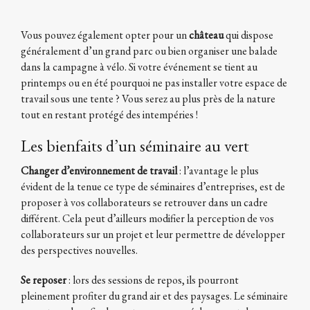
Vous pouvez également opter pour un
château
qui dispose
généralement d’un grand parc ou bien organiser une balade
dans la campagne à vélo. Si votre événement se tient au
printemps ou en été pourquoi ne pas installer votre espace de
travail sous une tente ? Vous serez au plus près de la nature
tout en restant protégé des intempéries !
Les bienfaits d’un séminaire au vert
Changer d’environnement de travail
: l’avantage le plus
évident de la tenue ce type de séminaires d’entreprises, est de
proposer à vos collaborateurs se retrouver dans un cadre
différent. Cela peut d’ailleurs modifier la perception de vos
collaborateurs sur un projet et leur permettre de développer
des perspectives nouvelles.
Se reposer
: lors des sessions de repos, ils pourront
pleinement profiter du grand air et des paysages. Le séminaire