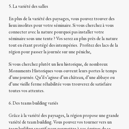
5. La variété des salles
En plus de la variété des paysages, vous pouvez trouver des
lieux insolites pour votre séminaire. Si vous cherchez à vous
connecter avec la nature pourquoi pas installer votre
séminaire sous une tente ? Vos serez au plus près de la nature
tout en étant protégé des intempéries. Profitez des lacs de la
région pour passer la journée sur une péniche,
Si vous cherchez plutôt un lieu historique, de nombreux
Monuments Historiques vous ouvrent leurs portes le temps
d’une journée. Qu’il s’agisse d’un château, d’une abbaye ou
d’une vieille ferme réhabilitée vous trouverez de satisfaire
toutes vos attentes.
6. Des teams building variés
Grâce à la variété des paysages, la région propose une grande
variété de team building. Vous pouvez vos tourner vers un
team building sportif pour permettre à vos équipes de se