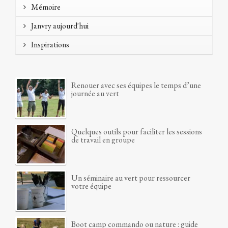
Mémoire
Janvry aujourd'hui
Inspirations
Renouer avec ses équipes le temps d’une
journée au vert
Quelques outils pour faciliter les sessions
de travail en groupe
Un séminaire au vert pour ressourcer
votre équipe
Boot camp commando ou nature : guide