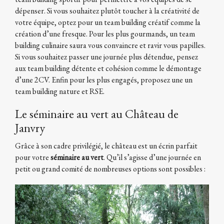
dépenser. Si vous souhaitez plutôt toucher à la créativité de
votre équipe, optez pour un team building créatif comme la
création d’une fresque. Pour les plus gourmands, un team
building culinaire saura vous convaincre et ravir vous papilles.
Si vous souhaitez passer une journée plus détendue, pensez
aux team building détente et cohésion comme le démontage
d’une 2CV. Enfin pour les plus engagés, proposez une un
team building nature et RSE.
Le séminaire au vert au Château de
Janvry
Grâce à son cadre privilégié, le château est un écrin parfait
pour votre
séminaire au vert
. Qu’il s’agisse d’une journée en
petit ou grand comité de nombreuses options sont possibles :