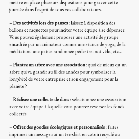
mettre en place plusieurs dispositions pour graver cette
journée dans l’esprit de tous vos collaborateurs.
–
Des activités lors des pauses
: laissez à disposition des
ballons et raquettes pour inciter votre équipe à se dépenser.
Vous pouvez également proposer une activité de groupe
encadrée par un animateur comme une séance de yoga, de la
méditation, une petite randonnée pédestre ou à vélo, etc…
–
Plantez un arbre avec une association
: quoi de mieux qu’un
arbre qui va grandir au fil des années pour symboliser la
longévité de votre entreprise et son engagement pour la
planète ?
–
Réalisez une collecte de dons
: sélectionnez une association
avec votre équipe à laquelle vous pourrez reverser les fonds
collectés.
–
Offrez des goodies écologiques et personnalisés
: faites
imprimer un message sur un tee-shirt en coton recyclé ou