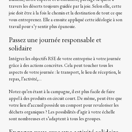
travers les déserts toujours guidée par la joie. Selon elle, cette
joie doit être à la fois le chemin et la destination de tout ce que
vous entreprenez. Elle a ensuite appliqué cette idéologie à son
travail pour s’y sentir plus épanouie.
Passez une journée responsable et
solidaire
Intégrez les objectifs RSE de votre entreprise à votre journée
grâce à des actions concrètes. Cela peut toucher tous les
aspects de votre journée : le transport, le lieu de réception, le
repas, l’activité,…
Notez qu’en étant à la campagne, il est plus facile de faire
appel à des produits en circuit court. De même, peut être que
votre lieu d’accueil possède un compost pour revaloriser les
déchets organiques ? Les possibilités d’agir à votre échelle
sont nombreuses et s’adaptent à tous les groupes.
Engagez-vous avec une activité solidaire