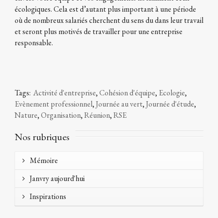
écologiques. Cela est d’autant plus important à une période
où de nombreux salariés cherchent du sens du dans leur travail
et seront plus motivés de travailler pour une entreprise
responsable.
Tags:
Activité d'entreprise
,
Cohésion d'équipe
,
Ecologie
,
Evènement professionnel
,
Journée au vert
,
Journée d'étude
,
Nature
,
Organisation
,
Réunion
,
RSE
Nos rubriques
Mémoire
Janvry aujourd'hui
Inspirations