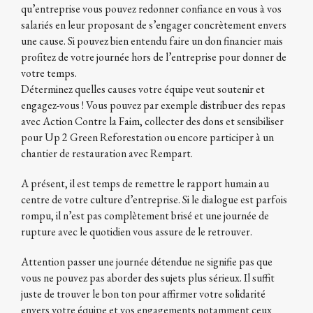
qu’entreprise vous pouvez redonner confiance en vous à vos
salariés en leur proposant de s’engager concrètement envers
une cause. Si pouvez bien entendu faire un don financier mais
profitez de votre journée hors de l’entreprise pour donner de
votre temps.
Déterminez quelles causes votre équipe veut soutenir et
engagez-vous ! Vous pouvez par exemple distribuer des repas
avec Action Contre la Faim, collecter des dons et sensibiliser
pour Up 2 Green Reforestation ou encore participer à un
chantier de restauration avec Rempart.
A présent, il est temps de remettre le rapport humain au
centre de votre culture d’entreprise. Si le dialogue est parfois
rompu, il n’est pas complètement brisé et une journée de
rupture avec le quotidien vous assure de le retrouver.
Attention passer une journée détendue ne signifie pas que
vous ne pouvez pas aborder des sujets plus sérieux. Il suffit
juste de trouver le bon ton pour affirmer votre solidarité
envers votre équipe et vos engagements notamment ceux