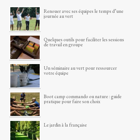
Renouer avec ses équipes le temps d’une
journée au vert
Quelques outils pour faciliter les sessions
de travail en groupe
Un séminaire au vert pour ressourcer
votre équipe
Boot camp commando ou nature : guide
pratique pour faire son choix
Le jardin à la française