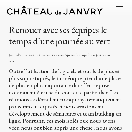
Renouer avec ses équipes le
temps d’une journée au vert
Journal
>
Inspirations
>
Renouer avec ses équipes le temps d’une journée au
vert
Outre l’utilisation de logiciels et outils de plus en
plus sophistiqués, le numérique prend une place
de plus en plus importante dans l’entreprise
notamment à cause du contexte particulier. Les
réunions se déroulent presque systématiquement
par écrans interposés et nous assistons au
développement de séminaires et team building en
ligne. Pourtant, ces mois isolés que nous avons
vécu nous ont bien appris une chose : nous avons