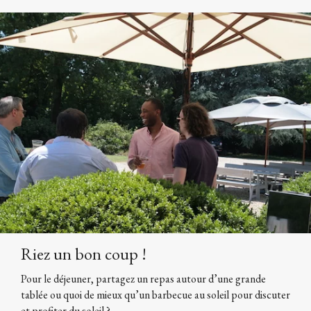
Riez un bon coup !
Pour le déjeuner, partagez un repas autour d’une grande
tablée ou quoi de mieux qu’un barbecue au soleil pour discuter
et profiter du soleil ?