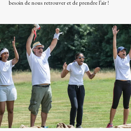
besoin de nous retrouver et de prendre l’air !