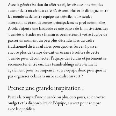
Avec la généralisation du télétravail, les discussions simples
autour de la machine à café n’existent plus et le dialogue entre
les membres de votre équipe est difficile, leurs seules
interactions étant devenues principalement professionnelles.
A cela s’ajoute une lassitude et une baisse de la motivation. Les
journées d’études ou séminaires permettent à votre équipe de
passer un moment un peu plus détendu hors du cadre
traditionnel du travail alors pourquoi les forcer à passer
encore plus de temps devant un écran ? Profitez de cette
journée pour déconnecter l’équipe des écrans et justement se
reconnecter entre eux. Les teambuildings interviennent
également pour récompenser votre équipe donc pourquoi ne
pas organiser cela dans un beau cadre au vert ?
Prenez une grande inspiration !
Partez le temps d’une journée ou plusieurs jours, selon votre
budget et la disponibilité de l’équipe, au vert pour rompre
avec le quotidien.