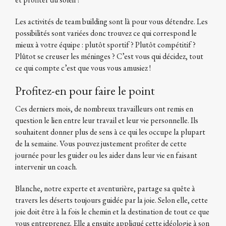
Les activités de team building sont là pour vous détendre. Les
possibilités sont variées donc trouvez ce qui correspond le
mieux à votre équipe : plutôt sportif ? Plutôt compétitif ?
Plûtot se creuser les méninges ? C’est vous qui décidez, tout
ce qui compte c’est que vous vous amusiez !
Profitez-en pour faire le point
Ces derniers mois, de nombreux travailleurs ont remis en
question le lien entre leur travail et leur vie personnelle. Ils
souhaitent donner plus de sens à ce qui les occupe la plupart
de la semaine. Vous pouvez justement profiter de cette
journée pour les guider ou les aider dans leur vie en faisant
intervenir un coach.
Blanche, notre experte et aventurière, partage sa quête à
travers les déserts toujours guidée par la joie. Selon elle, cette
joie doit être à la fois le chemin et la destination de tout ce que
vous entreprenez. Elle a ensuite appliqué cette idéologie à son