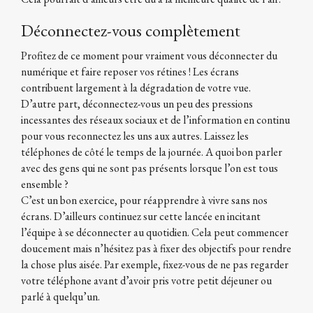
Déconnectez-vous complètement
Profitez de ce moment pour vraiment vous déconnecter du
numérique et faire reposer vos rétines ! Les écrans
contribuent largement à la dégradation de votre vue.
D’autre part, déconnectez-vous un peu des pressions
incessantes des réseaux sociaux et de l’information en continu
pour vous reconnectez les uns aux autres. Laissez les
téléphones de côté le temps de la journée. A quoi bon parler
avec des gens qui ne sont pas présents lorsque l’on est tous
ensemble ?
C’est un bon exercice, pour réapprendre à vivre sans nos
écrans. D’ailleurs continuez sur cette lancée en incitant
l’équipe à se déconnecter au quotidien. Cela peut commencer
doucement mais n’hésitez pas à fixer des objectifs pour rendre
la chose plus aisée. Par exemple, fixez-vous de ne pas regarder
votre téléphone avant d’avoir pris votre petit déjeuner ou
parlé à quelqu’un.