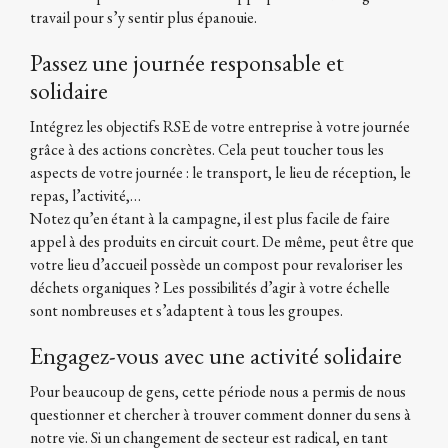
travail pour s’y sentir plus épanouie.
Passez une journée responsable et
solidaire
Intégrez les objectifs RSE de votre entreprise à votre journée
grâce à des actions concrètes. Cela peut toucher tous les
aspects de votre journée : le transport, le lieu de réception, le
repas, l’activité,…
Notez qu’en étant à la campagne, il est plus facile de faire
appel à des produits en circuit court. De même, peut être que
votre lieu d’accueil possède un compost pour revaloriser les
déchets organiques ? Les possibilités d’agir à votre échelle
sont nombreuses et s’adaptent à tous les groupes.
Engagez-vous avec une activité solidaire
Pour beaucoup de gens, cette période nous a permis de nous
questionner et chercher à trouver comment donner du sens à
notre vie. Si un changement de secteur est radical, en tant