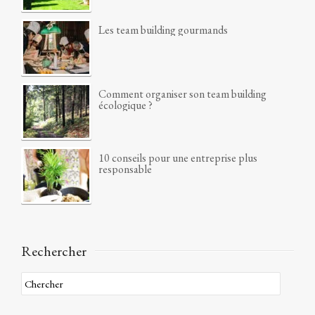
Les team building gourmands
Comment organiser son team building
écologique ?
10 conseils pour une entreprise plus
responsable
Rechercher