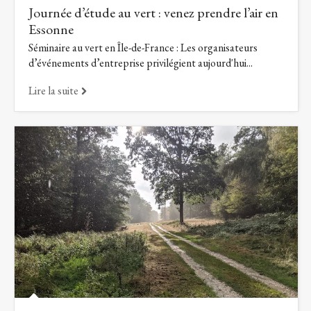
Journée d’étude au vert : venez prendre l’air en
Essonne
Séminaire au vert en Île-de-France : Les organisateurs
d’événements d’entreprise privilégient aujourd'hui...
Lire la suite