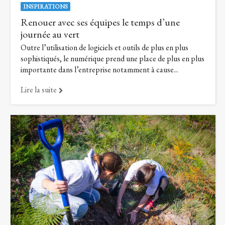
INSPIRATIONS
Renouer avec ses équipes le temps d’une
journée au vert
Outre l’utilisation de logiciels et outils de plus en plus
sophistiqués, le numérique prend une place de plus en plus
importante dans l’entreprise notamment à cause...
Lire la suite