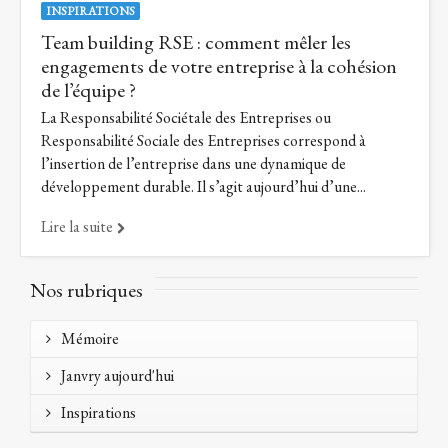
INSPIRATIONS
Team building RSE : comment mêler les
engagements de votre entreprise à la cohésion
de l’équipe ?
La Responsabilité Sociétale des Entreprises ou
Responsabilité Sociale des Entreprises correspond à
l’insertion de l’entreprise dans une dynamique de
développement durable. Il s’agit aujourd’hui d’une...
Lire la suite
Nos rubriques
Mémoire
Janvry aujourd'hui
Inspirations