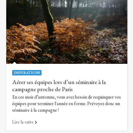
INSPIRATIONS
Aérer ses équipes lors d’un séminaire à la
campagne proche de Paris
En ces mois d’automne, vous avez besoin de requinquer vos
équipes pour terminer l'année en forme. Prévoyez donc un
séminaire à la campagne !
Lire la suite