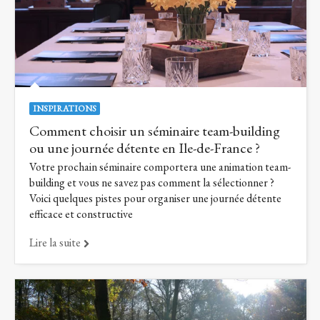
INSPIRATIONS
Comment choisir un séminaire team-building
ou une journée détente en Ile-de-France ?
Votre prochain séminaire comportera une animation team-
building et vous ne savez pas comment la sélectionner ?
Voici quelques pistes pour organiser une journée détente
efficace et constructive
Lire la suite