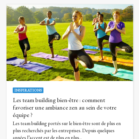
INSPIRATIONS
Les team building bien-être : comment
favoriser une ambiance zen au sein de votre
équipe ?
Les team building portés sur le bien-être sont de plus en
plus recherchés par les entreprises. Depuis quelques
années l’accent est de plus en plus...