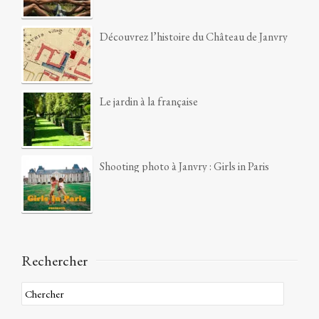
Découvrez l’histoire du Château de Janvry
Le jardin à la française
Shooting photo à Janvry : Girls in Paris
Rechercher