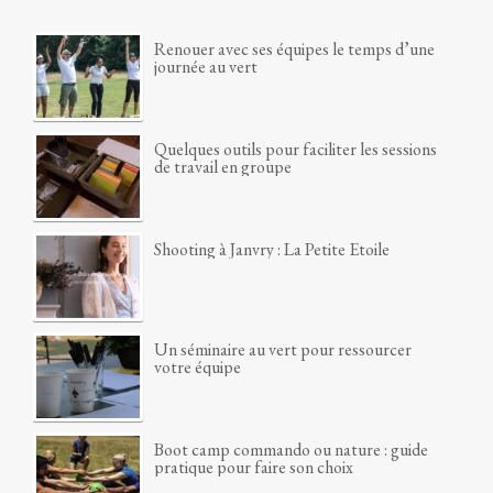
Renouer avec ses équipes le temps d’une
journée au vert
Quelques outils pour faciliter les sessions
de travail en groupe
Shooting à Janvry : La Petite Etoile
Un séminaire au vert pour ressourcer
votre équipe
Boot camp commando ou nature : guide
pratique pour faire son choix