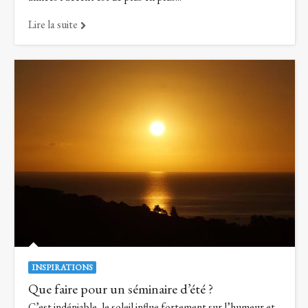
Lire la suite
INSPIRATIONS
Que faire pour un séminaire d’été ?
C’est indéniable, le soleil influe fortement sur l’humeur et