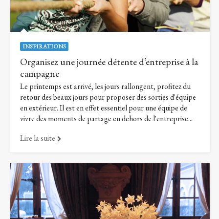
INSPIRATIONS
Organisez une journée détente d’entreprise à la
campagne
Le printemps est arrivé, les jours rallongent, profitez du
retour des beaux jours pour proposer des sorties d'équipe
en extérieur. Il est en effet essentiel pour une équipe de
vivre des moments de partage en dehors de l'entreprise...
Lire la suite