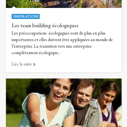
INSPIRATIONS
Les team building écologiques
Les préoccupations écologiques sont de plus en plus
importantes et elles doivent être appliquées au monde de
l’entreprise. La transition vers une entreprise
complètement écologique...
Lire la suite