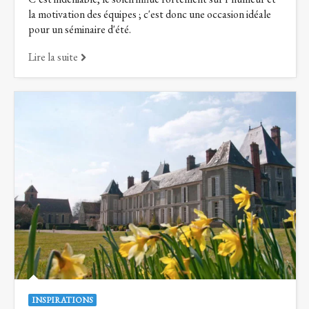
la motivation des équipes ; c'est donc une occasion idéale
pour un séminaire d'été.
Lire la suite
INSPIRATIONS