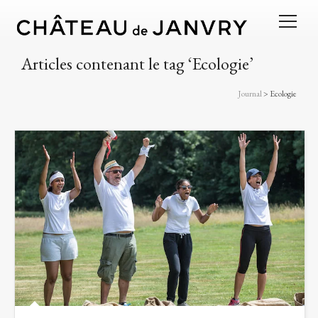
Articles contenant le tag ‘Ecologie’
Journal
>
Ecologie