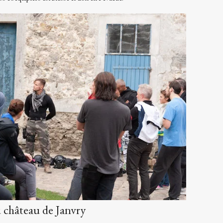
u château de Janvry