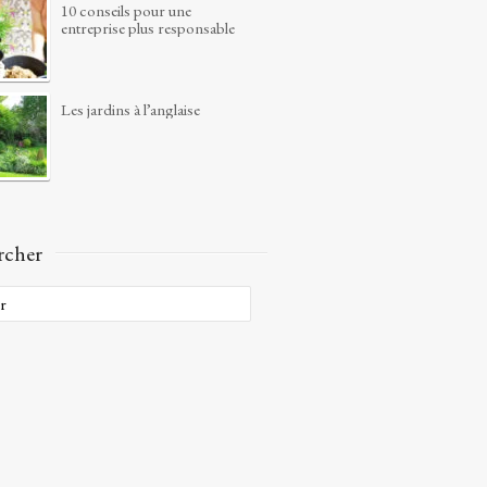
10 conseils pour une
entreprise plus responsable
Les jardins à l’anglaise
rcher