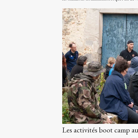
Les activités boot camp a