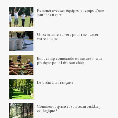
Renouer avec ses équipes le temps d’une
journée au vert
Un séminaire au vert pour ressourcer
votre équipe
Boot camp commando ou nature : guide
pratique pour faire son choix
Le jardin à la française
Comment organiser son team building
écologique ?