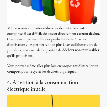
Même si vous souhaitez réduire les déchets dans votre
entreprise, il est difficile de passer directement au
zéro-déchet
.
Commencer par installer des poubelles de tri ! Faciles
d’utilisation elles permettent en plus à vos collaborateurs de
prendre conscience de la quantité de
déchets non réutilisables
qu’ils produisent.
Vous pouvez même aller plus loin en proposant d’installer un
compost
pour recycler les déchets organiques.
4. Attention à la consommation
électrique inutile