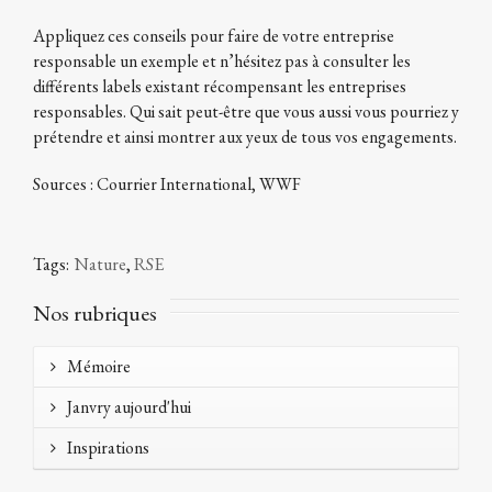
Appliquez ces conseils pour faire de votre entreprise
responsable un exemple et n’hésitez pas à consulter les
différents labels existant récompensant les entreprises
responsables. Qui sait peut-être que vous aussi vous pourriez y
prétendre et ainsi montrer aux yeux de tous vos engagements.
Sources : Courrier International, WWF
Tags:
Nature
,
RSE
Nos rubriques
Mémoire
Janvry aujourd'hui
Inspirations