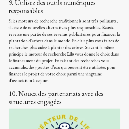
9. Utilisez des outils numériques
responsables
Si les moteurs de recherche traditionnels sont très polluants,
il existe de nouvelles alternatives plus responsables.
Ecosia
reverse une partie de ses revenus publicitaires pour financer la
plantation d’arbres dans le monde. En clair plus vous faites de
recherches plus aidez à planter des arbres. Suivant le même
principe le moteur de recherche
Lilo
vous donne le choix dans
le financement du projet. En faisant des recherches vous
accumulez des gouttes d’eau qui peuvent être utilisées pour
financer le projet de votre choix parmi une vingtaine
d’association à ce jour.
10. Nouez des partenariats avec des
structures engagées