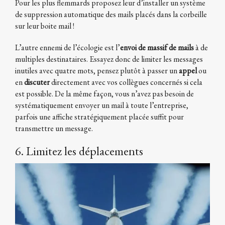
Pour les plus flemmards proposez leur d’installer un système
de suppression automatique des mails placés dans la corbeille
sur leur boite mail !
L’autre ennemi de l’écologie est l’
envoi de massif de mails
à de
multiples destinataires. Essayez donc de limiter les messages
inutiles avec quatre mots, pensez plutôt à passer un
appel
ou
en
discuter
directement avec vos collègues concernés si cela
est possible. De la même façon, vous n’avez pas besoin de
systématiquement envoyer un mail à toute l’entreprise,
parfois une affiche stratégiquement placée suffit pour
transmettre un message.
6. Limitez les déplacements