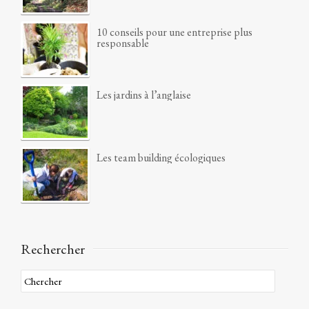
10 conseils pour une entreprise plus
responsable
Les jardins à l’anglaise
Les team building écologiques
Rechercher