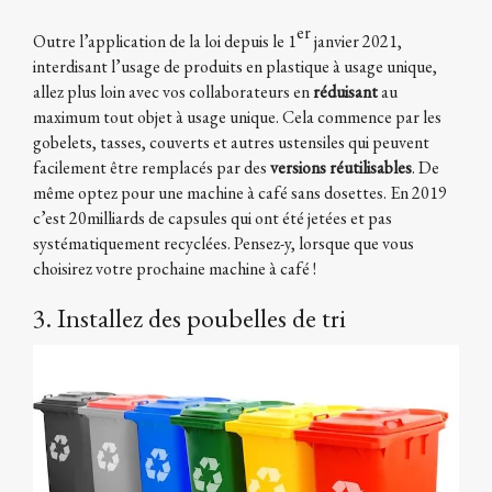
er
Outre l’application de la loi depuis le 1
janvier 2021,
interdisant l’usage de produits en plastique à usage unique,
allez plus loin avec vos collaborateurs en
réduisant
au
maximum tout objet à usage unique. Cela commence par les
gobelets, tasses, couverts et autres ustensiles qui peuvent
facilement être remplacés par des
versions réutilisables
. De
même optez pour une machine à café sans dosettes. En 2019
c’est 20milliards de capsules qui ont été jetées et pas
systématiquement recyclées. Pensez-y, lorsque que vous
choisirez votre prochaine machine à café !
3. Installez des poubelles de tri