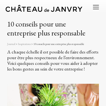
10 conseils pour une
entreprise plus responsable
Journal
>
Inspirations
>
10 conseils pour une entreprise plus responsable
A chaque échelle il est possible de faire des efforts
pour être plus respectueux de l’environnement.
Voici quelques conseils pour vous aider à adopter
les bons gestes au sein de votre entreprise !