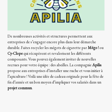
De nombreuses activités et structures permettent aux
entreprises de s’engager encore plus dans leur démarche
durable. Faites recycler les mégots de cigarette par
Mégo !
ou
Cy-Clope
qui récupèrent et revalorisent les différents
composants. Vous pouvez également inviter de nouvelles
recrues pour votre équipe : des abeilles. La compagnie
Apilia
propose aux entreprises d’installer une ruche et vous initier à
l’apiculture ! Voilà une idée de cadeau originale pour la fête de
fin d’année et un bon moyen d’impliquer vos salariés dans un
projet commun
.