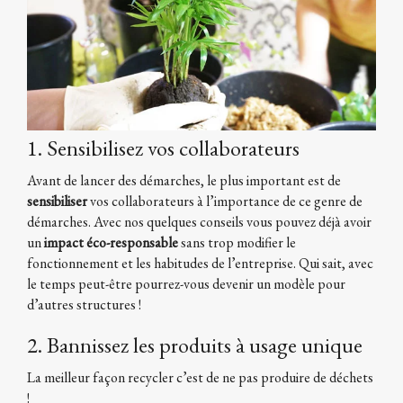
1. Sensibilisez vos collaborateurs
Avant de lancer des démarches, le plus important est de
sensibiliser
vos collaborateurs à l’importance de ce genre de
démarches. Avec nos quelques conseils vous pouvez déjà avoir
un
impact éco-responsable
sans trop modifier le
fonctionnement et les habitudes de l’entreprise. Qui sait, avec
le temps peut-être pourrez-vous devenir un modèle pour
d’autres structures !
2. Bannissez les produits à usage unique
La meilleur façon recycler c’est de ne pas produire de déchets
!