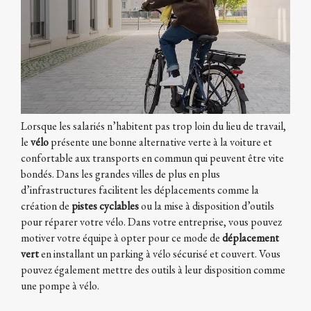
Lorsque les salariés n’habitent pas trop loin du lieu de travail,
le
vélo
présente une bonne alternative verte à la voiture et
confortable aux transports en commun qui peuvent être vite
bondés. Dans les grandes villes de plus en plus
d’infrastructures facilitent les déplacements comme la
création de
pistes cyclables
ou la mise à disposition d’outils
pour réparer votre vélo. Dans votre entreprise, vous pouvez
motiver votre équipe à opter pour ce mode de
déplacement
vert
en installant un parking à vélo sécurisé et couvert. Vous
pouvez également mettre des outils à leur disposition comme
une pompe à vélo.