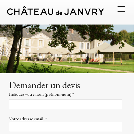
Demander un devis
Indiquez votre nom (prénom-nom) *
Votre adresse email : *