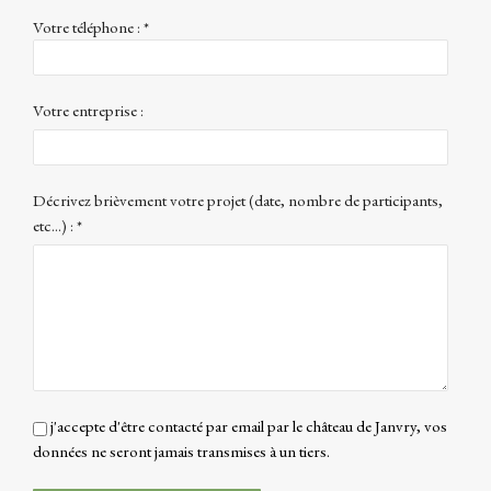
Votre téléphone : *
Votre entreprise :
Décrivez brièvement votre projet (date, nombre de participants,
etc...) : *
j'accepte d'être contacté par email par le château de Janvry, vos
données ne seront jamais transmises à un tiers.