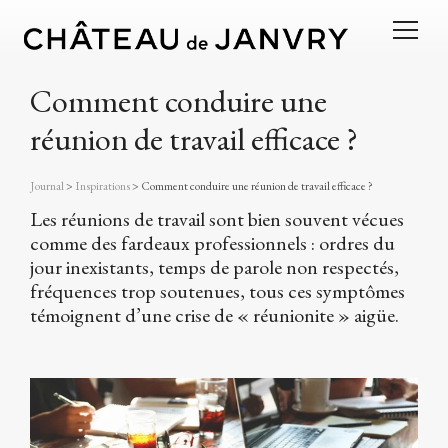
Comment conduire une
réunion de travail efficace ?
Journal
>
Inspirations
>
Comment conduire une réunion de travail efficace ?
Les réunions de travail sont bien souvent vécues
comme des fardeaux professionnels : ordres du
jour inexistants, temps de parole non respectés,
fréquences trop soutenues, tous ces symptômes
témoignent d’une crise de « réunionite » aigüe.