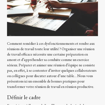
Comment remédier à ces dysfonctionnements et rendre aux
réunions de travail toute leur utilité ? Organiser une réunion
de travail efficace nécessite une certaine préparation en
amont et d’appréhender sa conduite comme un exercice
sérieux. Préparer et animer une réunion d’équipe ne consiste
pas, en effet, à se contenter d’inviter quelques collaborateurs
ou collègues pour discuter autour d’une table… Nous vous
présentons ici un ensemble de bonnes pratiques pour
transformer votre réunion de travail en réunion productive.
Définir le cadre