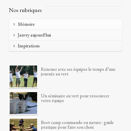
Nos rubriques
Mémoire
Janvry aujourd'hui
Inspirations
Renouer avec ses équipes le temps d’une
journée au vert
Un séminaire au vert pour ressourcer
votre équipe
Boot camp commando ou nature : guide
pratique pour faire son choix