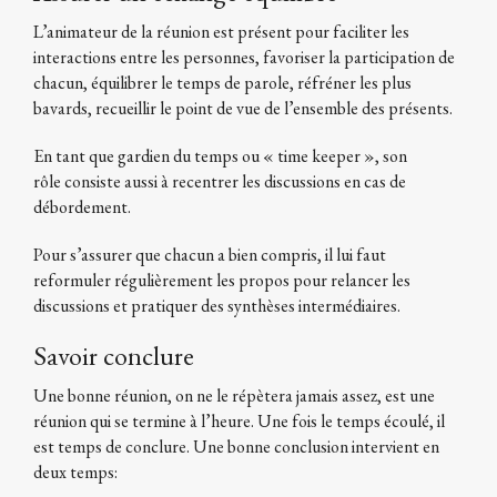
L’animateur de la réunion est présent pour faciliter les
interactions entre les personnes, favoriser la participation de
chacun, équilibrer le temps de parole, réfréner les plus
bavards, recueillir le point de vue de l’ensemble des présents.
En tant que gardien du temps ou « time keeper », son
rôle consiste aussi à recentrer les discussions en cas de
débordement.
Pour s’assurer que chacun a bien compris, il lui faut
reformuler régulièrement les propos pour relancer les
discussions et pratiquer des synthèses intermédiaires.
Savoir conclure
Une bonne réunion, on ne le répètera jamais assez, est une
réunion qui se termine à l’heure. Une fois le temps écoulé, il
est temps de conclure. Une bonne conclusion intervient en
deux temps: