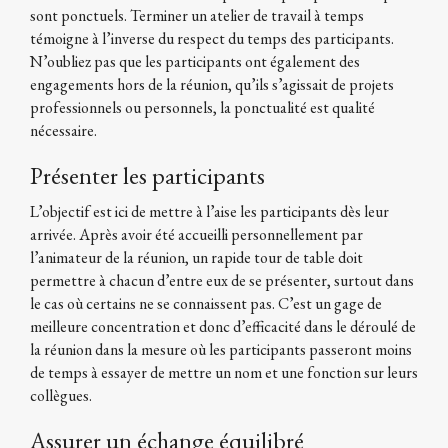
sont ponctuels. Terminer un atelier de travail à temps
témoigne à l’inverse du respect du temps des participants.
N’oubliez pas que les participants ont également des
engagements hors de la réunion, qu’ils s’agissait de projets
professionnels ou personnels, la ponctualité est qualité
nécessaire.
Présenter les participants
L’objectif est ici de mettre à l’aise les participants dès leur
arrivée. Après avoir été accueilli personnellement par
l’animateur de la réunion, un rapide tour de table doit
permettre à chacun d’entre eux de se présenter, surtout dans
le cas où certains ne se connaissent pas. C’est un gage de
meilleure concentration et donc d’efficacité dans le déroulé de
la réunion dans la mesure où les participants passeront moins
de temps à essayer de mettre un nom et une fonction sur leurs
collègues.
Assurer un échange équilibré