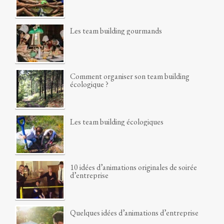
Les team building gourmands
Comment organiser son team building
écologique ?
Les team building écologiques
10 idées d’animations originales de soirée
d’entreprise
Quelques idées d’animations d’entreprise