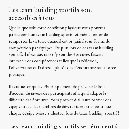
Les team building sportifs sont
accessibles à tous
Quelle que soit votre condition physique vous pourrez
participer à un team building sportif et même tenter de
remporter la victoire quand il est organisé sous forme de
compétition par équipes. De plus lors de ces team building
sportifs il n’est pas rare d’y voir des épreuves faisant
intervenir des compétences telles que la réflexion,
l’observation et l’adresse plutôt que l’endurance ou la force
physique.
Il faut noter qu’il suffit simplement de prévenir le lieu
d’accueil du niveau des participants afin qu’il adapte la
difficulté des épreuves. Vous pouvez d’ailleurs former des
équipes avec des membres de différents niveaux pour que
chaque équipe puisse s’illustrer lors du team building sportif !
Les team building sportifs se déroulent à