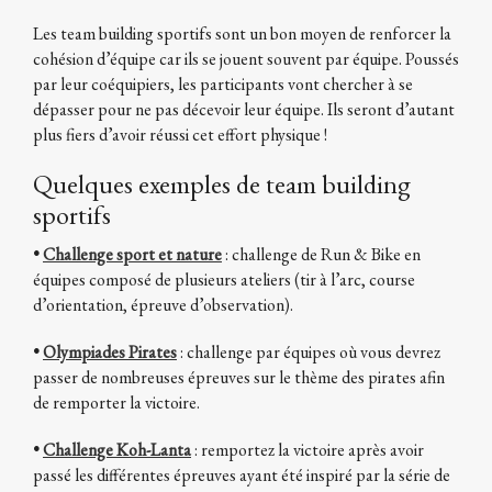
Les team building sportifs sont un bon moyen de renforcer la
cohésion d’équipe car ils se jouent souvent par équipe. Poussés
par leur coéquipiers, les participants vont chercher à se
dépasser pour ne pas décevoir leur équipe. Ils seront d’autant
plus fiers d’avoir réussi cet effort physique !
Quelques exemples de team building
sportifs
•
Challenge sport et nature
: challenge de Run & Bike en
équipes composé de plusieurs ateliers (tir à l’arc, course
d’orientation, épreuve d’observation).
•
Olympiades Pirates
: challenge par équipes où vous devrez
passer de nombreuses épreuves sur le thème des pirates afin
de remporter la victoire.
•
Challenge Koh-Lanta
: remportez la victoire après avoir
passé les différentes épreuves ayant été inspiré par la série de