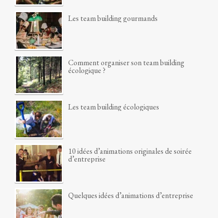
Les team building gourmands
Comment organiser son team building
écologique ?
Les team building écologiques
10 idées d’animations originales de soirée
d’entreprise
Quelques idées d’animations d’entreprise