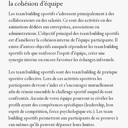
la cohésion d’équipe
Les team building sportifs s’adressent principalement à des
collaborateurs ou des salariés. Ce sont des activités ou des
animations dédiées aux entreprises, associations ou
administrations. L’objectif principal des team building sportifs
est d’améliorer la cohésion interne de l’équipe participante. Il
existe d’autres objectifs auxquels répondent les team building
sportifs tels que renforcer l’esprit d’équipe, créer une
synergie interne ou encore favoriser les échanges informels.
Les team building sportifs sont des team building de pratique
sportive collective. Lors de ces activités sportives les
participants devront s’aider et s’encourager mutuellement
afin de réussir ensemble le challenge sportif auquel ils sont
confrontés. Au sein de votre équipe pourront se révéler les
profils ayant des compétences spécifiques (leadership, bon
esprit de compétition, force psychologique etc.). Les team
building sportifs permettent aux participants de se prouver à
eux-mêmes qu’ils peuvent dépasser leurs limites.