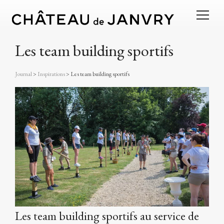
Les team building sportifs
Journal
>
Inspirations
>
Les team building sportifs
Les team building sportifs au service de