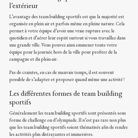
l’extérieur
L’avantage des team building sportifs est que la majorité est
organisée en plein air et parfois même en pleine nature. Cela
permet à votre équipe d’avoir une vraie rupture avec le
quotidien et d’aérer leur esprit surtout si vous travaillez dans
une grande ville. Vous pouvez ainsi emmener toute votre
équipe pour la journée hors de la ville pour profiter de la
campagne et du plein-air.
Pas de craintes, en cas de mauvais temps, il est souvent
possible de s’adapter et proposer quand même une activité !
Les différentes formes de team building
sportifs
Généralement les team building sportifs sont présentés sous
forme de challenge ou d’olympiade. Il n’est pas rare non plus
que les team building sportifs soient thématisés afin de rendre
les activités plus distrayantes et immersives.