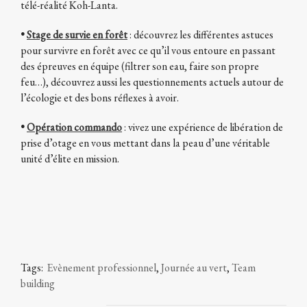
télé-réalité Koh-Lanta.
•
Stage de survie en forêt
: découvrez les différentes astuces
pour survivre en forêt avec ce qu’il vous entoure en passant
des épreuves en équipe (filtrer son eau, faire son propre
feu…), découvrez aussi les questionnements actuels autour de
l’écologie et des bons réflexes à avoir.
•
Opération commando
: vivez une expérience de libération de
prise d’otage en vous mettant dans la peau d’une véritable
unité d’élite en mission.
Tags:
Evènement professionnel
,
Journée au vert
,
Team
building