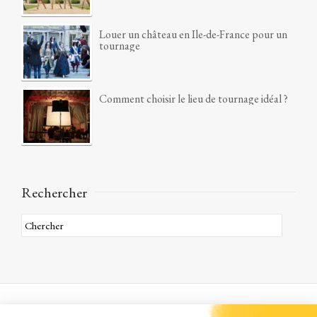
Louer un château en Ile-de-France pour un
tournage
Comment choisir le lieu de tournage idéal ?
Rechercher
A propos