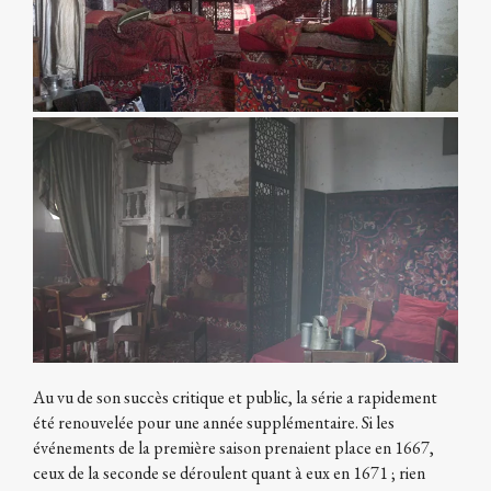
Au vu de son succès critique et public, la série a rapidement
été renouvelée pour une année supplémentaire. Si les
événements de la première saison prenaient place en 1667,
ceux de la seconde se déroulent quant à eux en 1671 ; rien