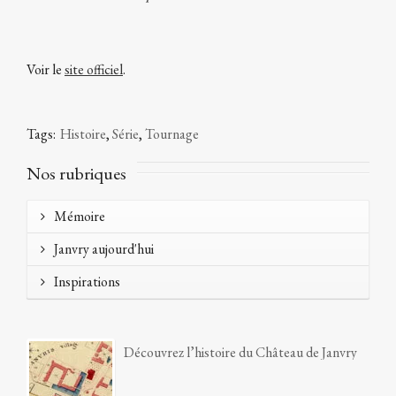
Voir le
site officiel
.
Tags:
Histoire
,
Série
,
Tournage
Nos rubriques
Mémoire
Janvry aujourd'hui
Inspirations
Découvrez l’histoire du Château de Janvry