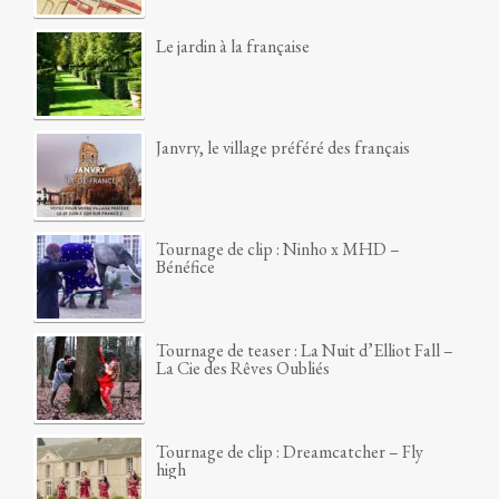
Le jardin à la française
Janvry, le village préféré des français
Tournage de clip : Ninho x MHD –
Bénéfice
Tournage de teaser : La Nuit d’Elliot Fall –
La Cie des Rêves Oubliés
Tournage de clip : Dreamcatcher – Fly
high