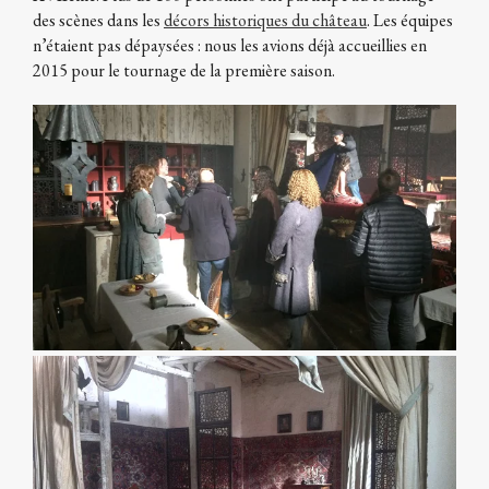
des scènes dans les
décors historiques du château
. Les équipes
n’étaient pas dépaysées : nous les avions déjà accueillies en
2015 pour le tournage de la première saison.