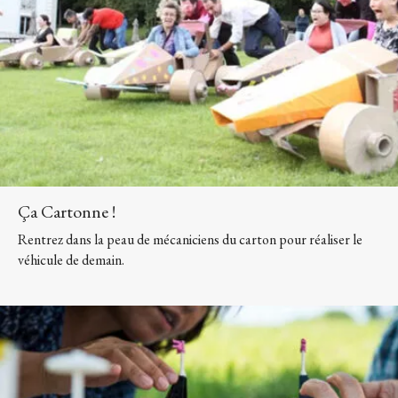
Ça Cartonne !
Rentrez dans la peau de mécaniciens du carton pour réaliser le
véhicule de demain.