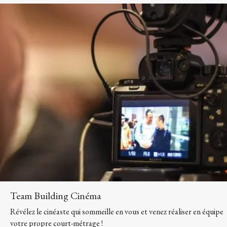
Team Building Cinéma
Révélez le cinéaste qui sommeille en vous et venez réaliser en équipe
votre propre court-métrage !