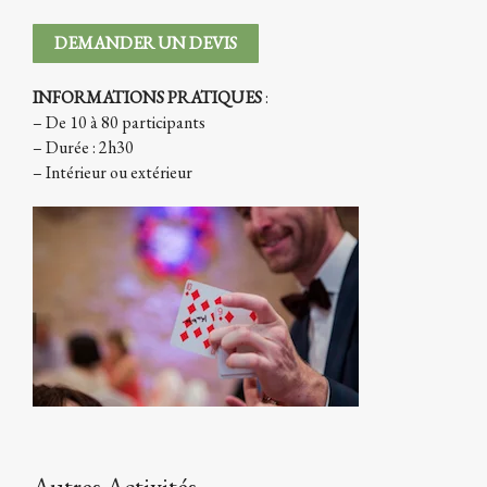
DEMANDER UN DEVIS
INFORMATIONS PRATIQUES
:
– De 10 à 80 participants
– Durée : 2h30
– Intérieur ou extérieur
Autres Activités