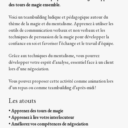
des tours de magie ensemble.
Voici un teambuilding ludique et pédagogique autour du
thème de la magie et du mentalisme. Apprenez à utiliser les
outils de communication verbaux et non verbaux et les
techniques de persuasion de la magie pour développer la
confiance en soi et favoriser l’échange et le travail d’équipe.
Grâce aux techniques du mentalisme, vous pourrez
développer votre esprit d’analyse, essentiel face à un client
lors d’une négociation.
Vous pouvez proposer cette activité comme animation lors
d’un repas ou comme teambuilding d’après-midi !
Les atouts
• Apprenez des tours de magie
• Apprenez à lire votre interlocuteur
• Améliorez vos compétences de négociation