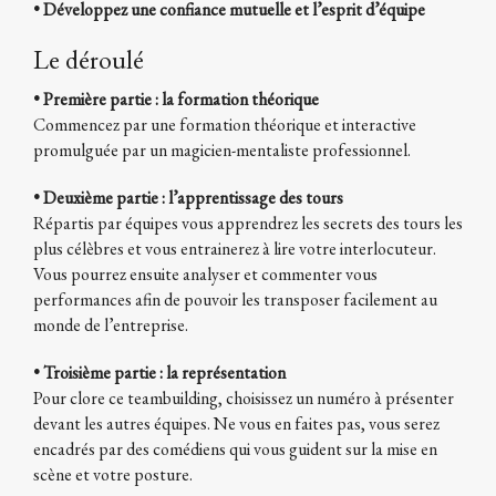
• Développez une confiance mutuelle et l’esprit d’équipe
Le déroulé
• Première partie : la formation théorique
Commencez par une formation théorique et interactive
promulguée par un magicien-mentaliste professionnel.
• Deuxième partie : l’apprentissage des tours
Répartis par équipes vous apprendrez les secrets des tours les
plus célèbres et vous entrainerez à lire votre interlocuteur.
Vous pourrez ensuite analyser et commenter vous
performances afin de pouvoir les transposer facilement au
monde de l’entreprise.
• Troisième partie : la représentation
Pour clore ce teambuilding, choisissez un numéro à présenter
devant les autres équipes. Ne vous en faites pas, vous serez
encadrés par des comédiens qui vous guident sur la mise en
scène et votre posture.