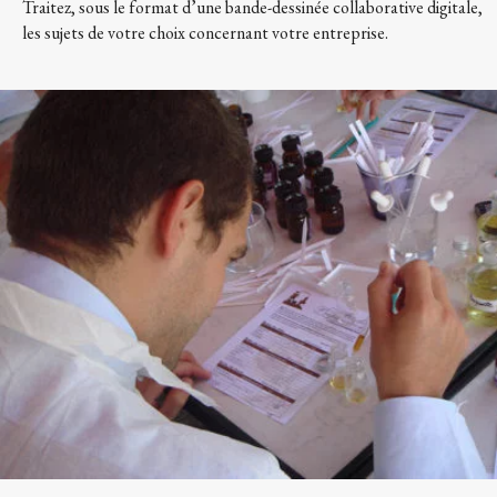
Traitez, sous le format d’une bande-dessinée collaborative digitale,
les sujets de votre choix concernant votre entreprise.