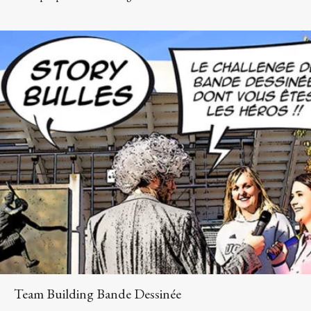
Team Building Bande Dessinée