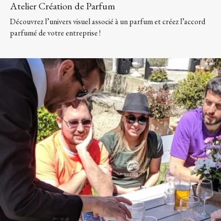
Atelier Création de Parfum
Découvrez l’univers visuel associé à un parfum et créez l’accord
parfumé de votre entreprise !