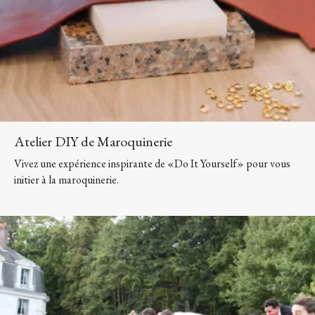
Atelier DIY de Maroquinerie
Vivez une expérience inspirante de «Do It Yourself» pour vous
initier à la maroquinerie.