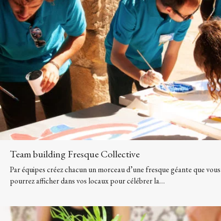
Team building Fresque Collective
Par équipes créez chacun un morceau d’une fresque géante que vous
pourrez afficher dans vos locaux pour célébrer la…