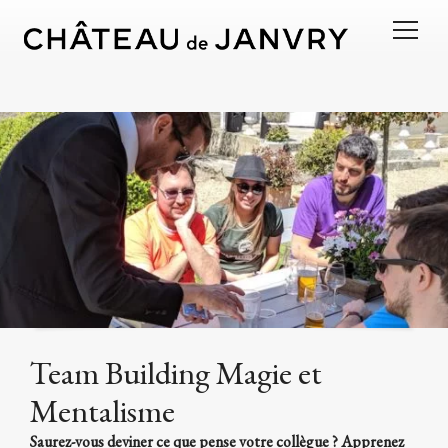
Team Building Magie et
Mentalisme
Saurez-vous deviner ce que pense votre collègue ? Apprenez