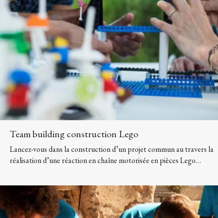
Team building construction Lego
Lancez-vous dans la construction d’un projet commun au travers la
réalisation d’une réaction en chaîne motorisée en pièces Lego…