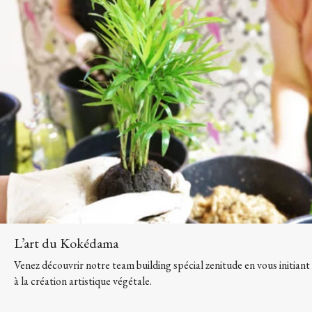
L’art du Kokédama
Venez découvrir notre team building spécial zenitude en vous initiant
à la création artistique végétale.