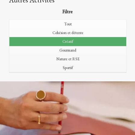
Filtre
Tout
Cohésion et détente
Créatif
Gourmand
Nature et RSE
Sportif