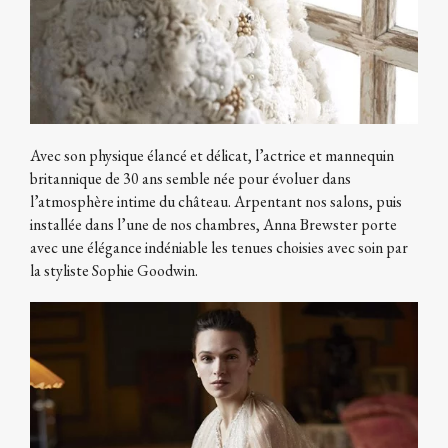
Avec son physique élancé et délicat, l’actrice et mannequin
britannique de 30 ans semble née pour évoluer dans
l’atmosphère intime du château. Arpentant nos salons, puis
installée dans l’une de nos chambres, Anna Brewster porte
avec une élégance indéniable les tenues choisies avec soin par
la styliste Sophie Goodwin.