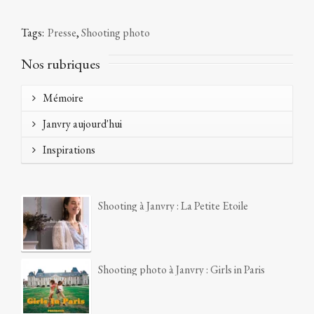
Tags:
Presse
,
Shooting photo
Nos rubriques
Mémoire
Janvry aujourd'hui
Inspirations
Shooting à Janvry : La Petite Etoile
Shooting photo à Janvry : Girls in Paris