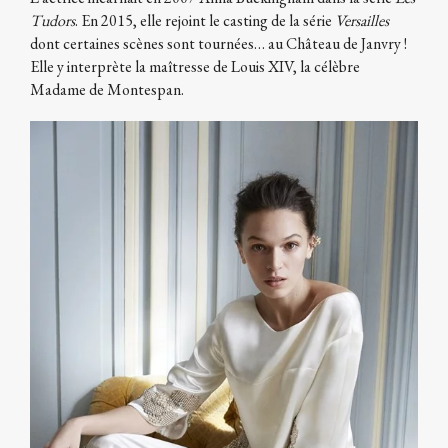
Tudors
. En 2015, elle rejoint le casting de la série
Versailles
dont certaines scènes sont tournées… au Château de Janvry !
Elle y interprète la maîtresse de Louis XIV, la célèbre
Madame de Montespan.