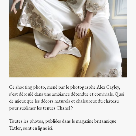
Ce
shooting photo
, mené par le photographe Alex Cayley,
s’est déroulé dans une ambiance détendue et conviviale. Quoi
de mieux que les
décors naturels et chaleureux
du château
pour sublimer les tenues Chanel ?
Toutes les photos, publiées dans le magazine britannique
Tatler, sont en ligne
ici
.