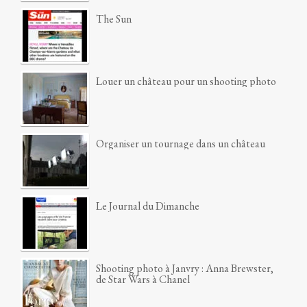
The Sun
Louer un château pour un shooting photo
Organiser un tournage dans un château
Le Journal du Dimanche
Shooting photo à Janvry : Anna Brewster,
de Star Wars à Chanel