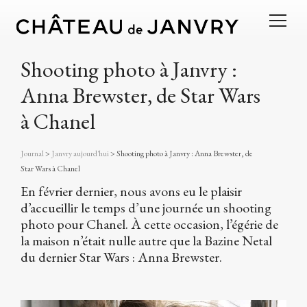
Shooting photo à Janvry :
Anna Brewster, de Star Wars
à Chanel
Journal
>
Janvry aujourd'hui
>
Shooting photo à Janvry : Anna Brewster, de
Star Wars à Chanel
En février dernier, nous avons eu le plaisir
d’accueillir le temps d’une journée un shooting
photo pour Chanel. À cette occasion, l’égérie de
la maison n’était nulle autre que la Bazine Netal
du dernier Star Wars : Anna Brewster.