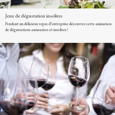
Jeux de dégustation insolites
Pendant un délicieux repas d’entreprise découvrez cette animation
de dégustations amusantes et insolites !