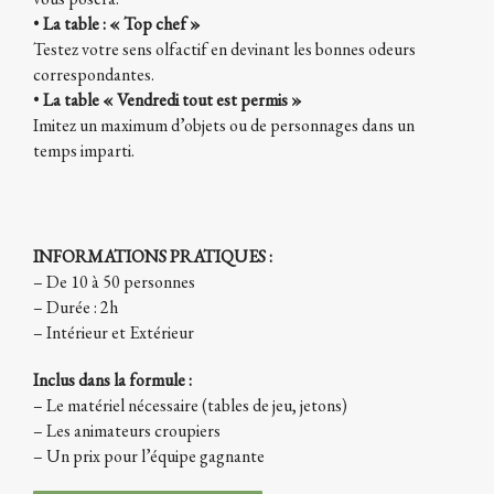
•
La table : « Top chef »
Testez votre sens olfactif en devinant les bonnes odeurs
correspondantes.
•
La table « Vendredi tout est permis »
Imitez un maximum d’objets ou de personnages dans un
temps imparti.
INFORMATIONS PRATIQUES :
– De 10 à 50 personnes
– Durée : 2h
– Intérieur et Extérieur
Inclus dans la formule :
– Le matériel nécessaire (tables de jeu, jetons)
– Les animateurs croupiers
– Un prix pour l’équipe gagnante