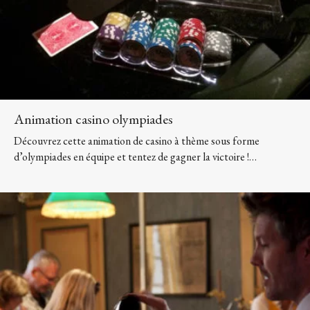
Animation casino olympiades
Découvrez cette animation de casino à thème sous forme
d’olympiades en équipe et tentez de gagner la victoire !…