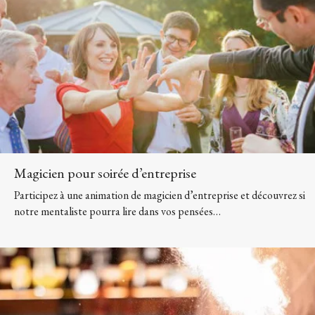
Magicien pour soirée d’entreprise
Participez à une animation de magicien d’entreprise et découvrez si
notre mentaliste pourra lire dans vos pensées…