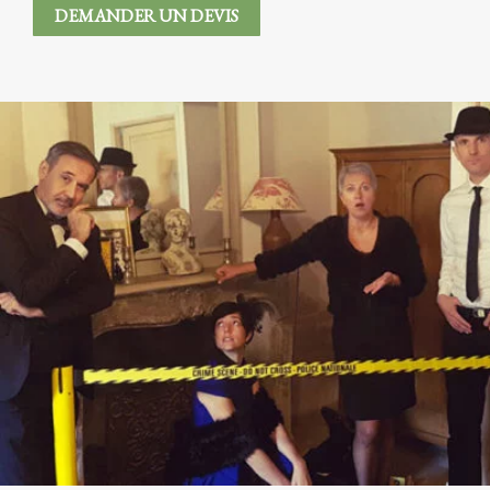
DEMANDER UN DEVIS