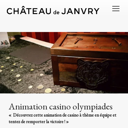
Animation casino olympiades
« Découvrez cette animation de casino à thème en équipe et
tentez de remporter la victoire ! »