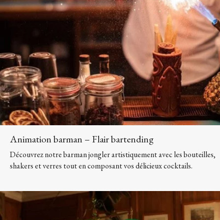
Animation barman – Flair bartending
Découvrez notre barman jongler artistiquement avec les bouteilles,
shakers et verres tout en composant vos délicieux cocktails.