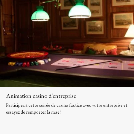
Animation casino d’entreprise
Participez à cette soirée de casino factice avec votre entreprise et
essayez de remporter la mise !