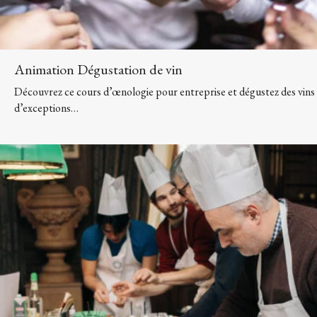
Animation Dégustation de vin
Découvrez ce cours d’œnologie pour entreprise et dégustez des vins
d’exceptions…