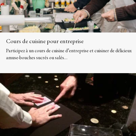
Cours de cuisine pour entreprise
Participez à un cours de cuisine d’entreprise et cuisiner de délicieux
amuse-bouches sucrés ou salés…