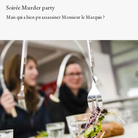
Soirée Murder party
Mais qui a bien pu assassiner Monsieur le Marquis ?