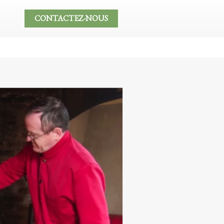
CONTACTEZ-NOUS