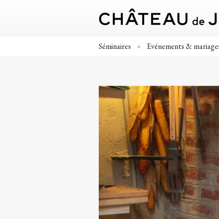
Séminaires
Evénements & mariage