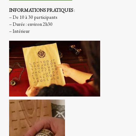
INFORMATIONS PRATIQUES
:
– De 10 à 30 participants
– Durée : environ 2h30
– Intérieur