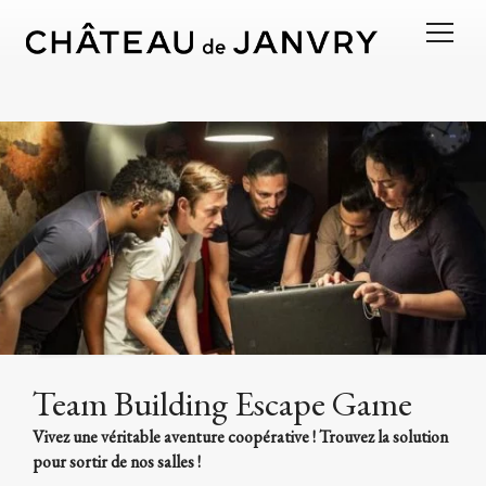
Team Building Escape Game
Vivez une véritable aventure coopérative ! Trouvez la solution
pour sortir de nos salles !