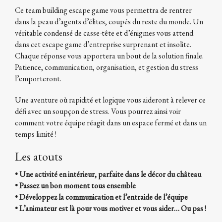
Ce team building escape game vous permettra de rentrer
dans la peau d’agents d’élites, coupés du reste du monde. Un
véritable condensé de casse-tête et d’énigmes vous attend
dans cet escape game d’entreprise surprenant et insolite.
Chaque réponse vous apportera un bout de la solution finale.
Patience, communication, organisation, et gestion du stress
l’emporteront.
Une aventure où rapidité et logique vous aideront à relever ce
défi avec un soupçon de stress. Vous pourrez ainsi voir
comment votre équipe réagit dans un espace fermé et dans un
temps limité !
Les atouts
• Une activité en intérieur, parfaite dans le décor du château
• Passez un bon moment tous ensemble
• Développez la communication et l’entraide de l’équipe
• L’animateur est là pour vous motiver et vous aider… Ou pas !