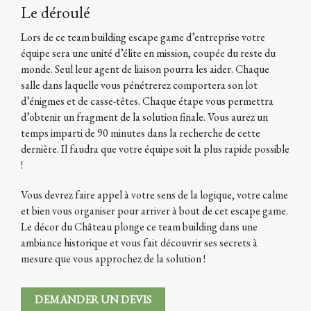
Le déroulé
Lors de ce team building escape game d’entreprise votre
équipe sera une unité d’élite en mission, coupée du reste du
monde. Seul leur agent de liaison pourra les aider. Chaque
salle dans laquelle vous pénétrerez comportera son lot
d’énigmes et de casse-têtes. Chaque étape vous permettra
d’obtenir un fragment de la solution finale. Vous aurez un
temps imparti de 90 minutes dans la recherche de cette
dernière. Il faudra que votre équipe soit la plus rapide possible
!
Vous devrez faire appel à votre sens de la logique, votre calme
et bien vous organiser pour arriver à bout de cet escape game.
Le décor du Château plonge ce team building dans une
ambiance historique et vous fait découvrir ses secrets à
mesure que vous approchez de la solution !
DEMANDER UN DEVIS