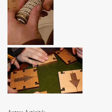
Autres Activités